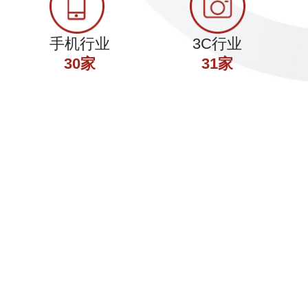
手机行业
3C行业
30家
31家
·头条