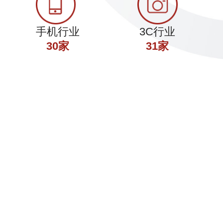
手机行业
3C行业
30家
31家
·头条