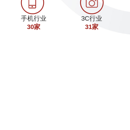
手机行业
3C行业
30家
31家
·头条