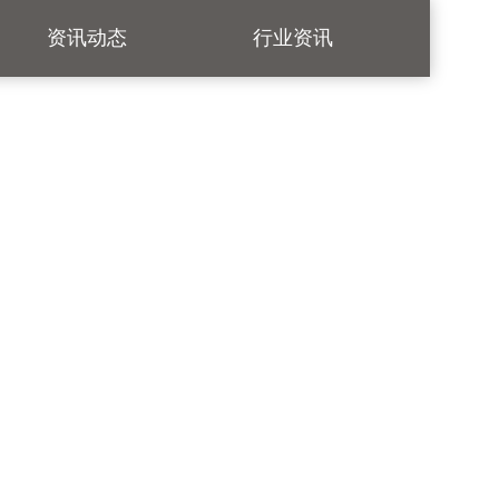
资讯动态
行业资讯