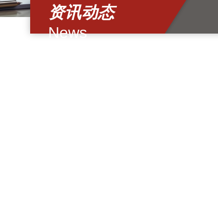
资讯动态
News