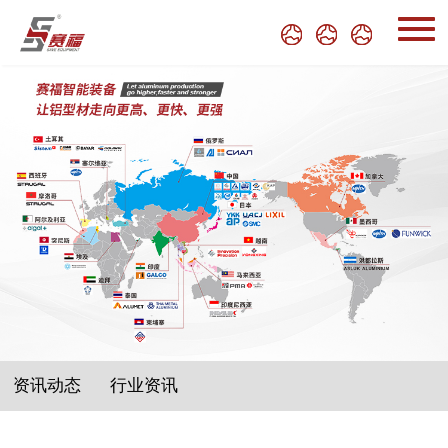
资讯动态
行业资讯