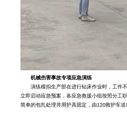
机械伤害事故专项应急演练
演练模拟生产部在进行钻床作业时，工件
立即启动应急预案，各应急救援小组按照分工
简单的包扎处理并用护具固定，由120救护车