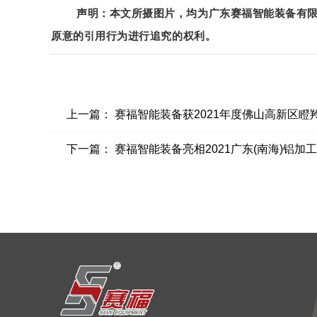
声明：本文所摄图片，均为广东赛福智能装备有
原意的引用行为进行追究的权利。
上一篇：
赛福智能装备获2021年度佛山高新区瞪
下一篇：
赛福智能装备亮相2021广东(南海)铝