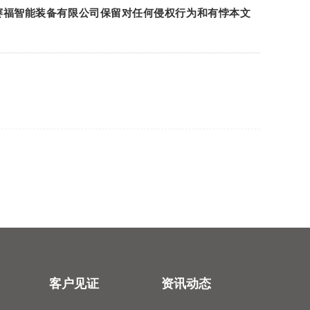
赛福智能装备有限公司
保留对任何侵权行为和有悖本文
客户见证
资讯动态