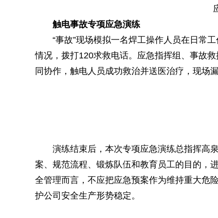
触电事故专项应急演练
“事故”现场模拟一名焊工操作人员在日常
情况，拨打
120
求救电话。应急指挥组、事故救
同协作，触电人员成功救治并送医治疗，现场
演练结束后，
本次专项应急演练总指挥
高
案、规范流程、锻炼队伍和教育员工的目的，
全管理而言，不应把应急预案作为维持重大危险
护公司安全生产形势稳定。