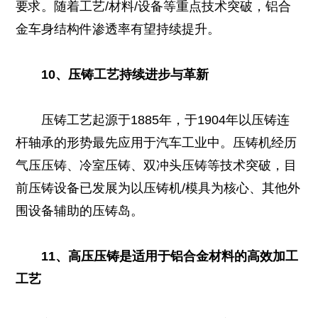
要求。随着工艺/材料/设备等重点技术突破，铝合
金车身结构件渗透率有望持续提升。
10、压铸工艺持续进步与革新
压铸工艺起源于1885年，于1904年以压铸连
杆轴承的形势最先应用于汽车工业中。压铸机经历
气压压铸、冷室压铸、双冲头压铸等技术突破，目
前压铸设备已发展为以压铸机/模具为核心、其他外
围设备辅助的压铸岛。
11、高压压铸是适用于铝合金材料的高效加工
工艺