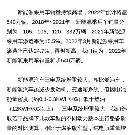
新能源乘用车销量持续高增，2022年预计将超
540万辆。2018年~2021年，新能源乘用车销量分
别为：105、106、120、332万辆；2021年新能源
乘用车渗透率为15.5%。2022年3月新能源乘用车
渗透率已达24.7%，再创新高。我们认为，2022年
新能源乘用车销量将超540万辆。
新能源汽车三电系统增重较大。相比燃油车，
新能源汽车虽减少发动机、变速箱系统，但因电池
能量密度（约0.1-0.3KWH/KG）低于燃油
（12KWH/KG以上），三电系统增重较大。我们选
取若干品牌下几款车型的不同动力版本进行整备质
量的对比测算，相比于燃油版车型，纯电版重量增