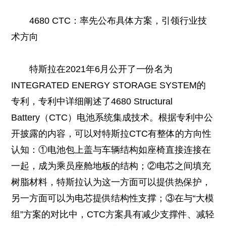
4680 CTC：率先公布具体方案，引领行业技
术方向
特斯拉在2021年6月公开了一份名为
INTEGRATED ENERGY STORAGE SYSTEM的
专利，专利中详细阐述了4680 Structural
Battery（CTC）电池系统集成技术。根据专利中公
开披露的内容，可以对特斯拉CTC有整体的方向性
认知：①电池包上盖与车辆结构如座椅直接连接在
一起，成为乘员座舱地板的结构；②电芯之间填充
树脂材料，特斯拉认为这一方面可以提供热保护，
另一方面可以为电芯提供结构性支撑；③在与“大模
组”方案的对比中，CTC方案具有减少支撑件、减轻