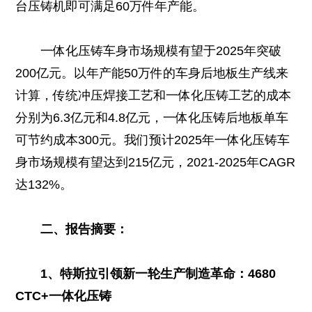
台压铸机即可满足60万件年产能。
一体化压铸车身市场规模有望于2025年突破
200亿元。以年产能50万件的车身后地板生产线来
计算，传统冲压焊接工艺和一体化压铸工艺的成本
分别为6.3亿元和4.8亿元，一体化压铸后地板单车
可节约成本300元。我们预计2025年一体化压铸车
身市场规模有望达到215亿元，2021-2025年CAGR
达132%。
二、报告摘要：
1、特斯拉引领新一轮生产制造革命：4680
CTC+一体化压铸