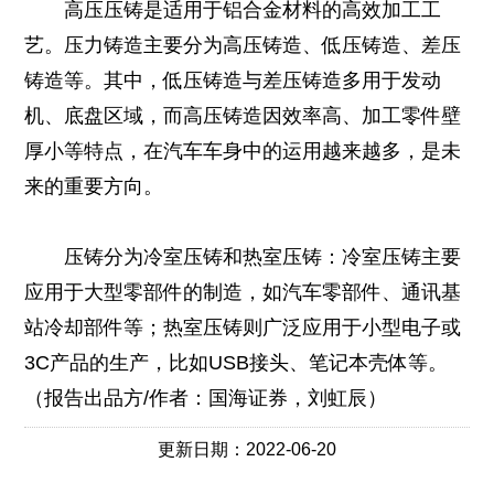
高压压铸是适用于铝合金材料的高效加工工
艺。压力铸造主要分为高压铸造、低压铸造、差压
铸造等。其中，低压铸造与差压铸造多用于发动
机、底盘区域，而高压铸造因效率高、加工零件壁
厚小等特点，在汽车车身中的运用越来越多，是未
来的重要方向。
压铸分为冷室压铸和热室压铸：冷室压铸主要
应用于大型零部件的制造，如汽车零部件、通讯基
站冷却部件等；热室压铸则广泛应用于小型电子或
3C产品的生产，比如USB接头、笔记本壳体等。
（报告出品方/作者：国海证券，刘虹辰）
更新日期：2022-06-20