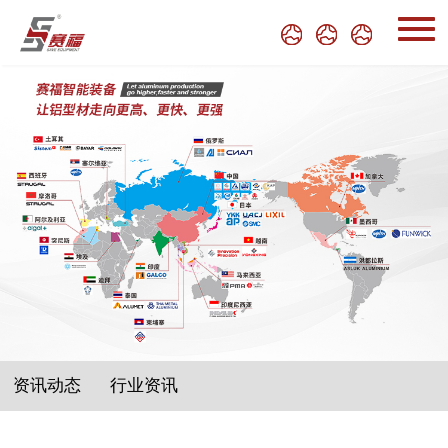
资讯动态
行业资讯