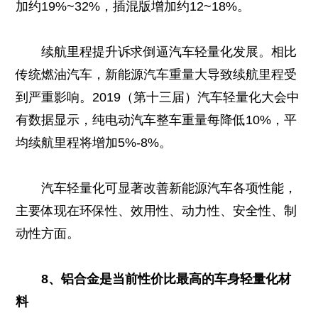
加约19%~32%，插混版增加约12~18%。
续航里程提升诉求倒逼汽车轻量化发展。相比
传统燃油汽车，新能源汽车重量大导致续航里程受
到严重影响。2019（第十三届）汽车轻量化大会中
有数据显示，纯电动汽车整车重量每降低10%，平
均续航里程将增加5%-8%。
汽车轻量化可显著改善新能源汽车各项性能，
主要体现在环保性、效用性、动力性、安全性、制
动性方面。
8、铝合金是当前性价比最高的车身轻量化材
料