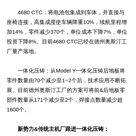
4680 CTC：将电池包集成到车体，并直接与
座椅连接，高集成度使车辆降重10%，续航里程增
加14%，零件减少370个，单位成本下降7%，单位
投资下降8%。目前4680 CTC已经在德州奥斯汀工
厂量产落地。
一体化压铸：从Model Y一体化压铸后地板将
零件数量由70个减少至1~2个后，技术应用不断拓
展。目前德州奥斯汀工厂的方案可将前&后地板零
部件数量从171个减少至2个，焊接点数量减少超
1600个。
新势力&传统主机厂跟进一体化压铸：