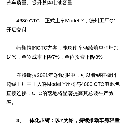
整车质量、提升整体电池容量。
4680 CTC：正式上车Model Y，德州工厂Q1
开启交付
特斯拉的CTC方案，能够使车辆续航里程增加
14%，单位成本下降7%，单位投资下降8%。
在特斯拉2021年Q4财报中，可以看到在德州
超级工厂中工人将Model Y座椅与4680 CTC电池包
直接连接，CTC的落地将显著提高其总装生产效
率。
3、一体化压铸：以Y为始，持续推动车身轻量