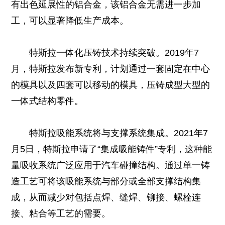
有出色延展性的铝合金，该铝合金无需进一步加
工，可以显著降低生产成本。
特斯拉一体化压铸技术持续突破。2019年7
月，特斯拉发布新专利，计划通过一套固定在中心
的模具以及四套可以移动的模具，压铸成型大型的
一体式结构零件。
特斯拉吸能系统将与支撑系统集成。2021年7
月5日，特斯拉申请了“集成吸能铸件”专利，这种能
量吸收系统广泛应用于汽车碰撞结构。通过单一铸
造工艺可将该吸能系统与部分或全部支撑结构集
成，从而减少对包括点焊、缝焊、铆接、螺栓连
接、粘合等工艺的需要。