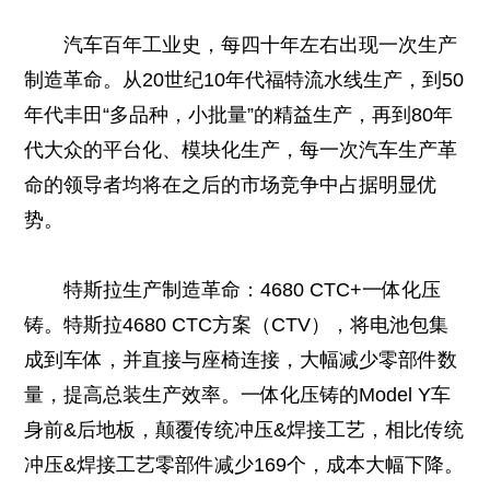
汽车百年工业史，每四十年左右出现一次生产
制造革命。从20世纪10年代福特流水线生产，到50
年代丰田“多品种，小批量”的精益生产，再到80年
代大众的平台化、模块化生产，每一次汽车生产革
命的领导者均将在之后的市场竞争中占据明显优
势。
特斯拉生产制造革命：4680 CTC+一体化压
铸。特斯拉4680 CTC方案（CTV），将电池包集
成到车体，并直接与座椅连接，大幅减少零部件数
量，提高总装生产效率。一体化压铸的Model Y车
身前&后地板，颠覆传统冲压&焊接工艺，相比传统
冲压&焊接工艺零部件减少169个，成本大幅下降。