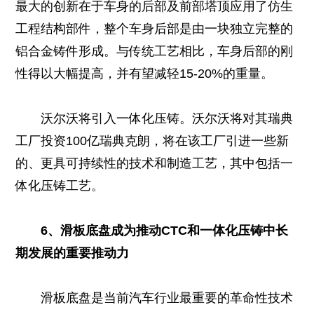
最大的创新在于车身的后部及前部塔顶应用了仿生
工程结构部件，整个车身后部是由一块独立完整的
铝合金铸件形成。与传统工艺相比，车身后部的刚
性得以大幅提高，并有望减轻15-20%的重量。
沃尔沃将引入一体化压铸。沃尔沃将对其瑞典
工厂投资100亿瑞典克朗，将在该工厂引进一些新
的、更具可持续性的技术和制造工艺，其中包括一
体化压铸工艺。
6、滑板底盘成为推动CTC和一体化压铸中长
期发展的重要推动力
滑板底盘是当前汽车行业最重要的革命性技术