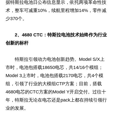
据特斯拉电池日公布信息显示，依托两项革命性技
术，整车可减重10%，续航里程增加14%，零件减
少370个。
2、4680 CTC：特斯拉电池技术始终作为行业
创新的标杆
特斯拉引领动力电池创新趋势。Model S/X上
市时，电池包搭载18650电芯，共14/16个模组；
Model 3上市时，电池包搭载2170电芯，共4个模
组，引领了行业的大模组CTP方案；目前，搭载
4680电芯的CTC方案的Model Y开启交付。过往十
年，特斯拉无论在电芯还是pack上都在持续引领行
业的发展。