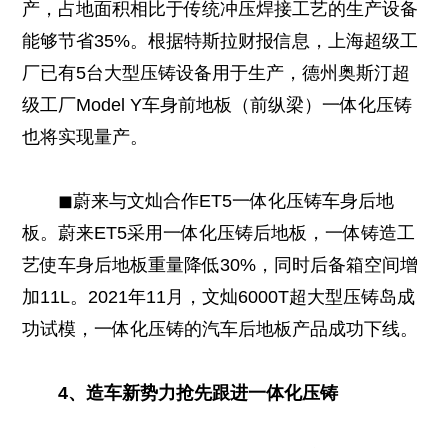
产，占地面积相比于传统冲压焊接工艺的生产设备
能够节省35%。根据特斯拉财报信息，上海超级工
厂已有5台大型压铸设备用于生产，德州奥斯汀超
级工厂Model Y车身前地板（前纵梁）一体化压铸
也将实现量产。
◼蔚来与文灿合作ET5一体化压铸车身后地
板。蔚来ET5采用一体化压铸后地板，一体铸造工
艺使车身后地板重量降低30%，同时后备箱空间增
加11L。2021年11月，文灿6000T超大型压铸岛成
功试模，一体化压铸的汽车后地板产品成功下线。
4、造车新势力抢先跟进一体化压铸