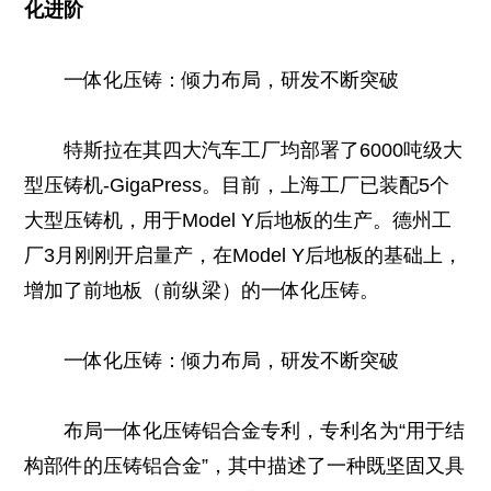
化进阶
一体化压铸：倾力布局，研发不断突破
特斯拉在其四大汽车工厂均部署了6000吨级大
型压铸机-GigaPress。目前，上海工厂已装配5个
大型压铸机，用于Model Y后地板的生产。德州工
厂3月刚刚开启量产，在Model Y后地板的基础上，
增加了前地板（前纵梁）的一体化压铸。
一体化压铸：倾力布局，研发不断突破
布局一体化压铸铝合金专利，专利名为“用于结
构部件的压铸铝合金”，其中描述了一种既坚固又具