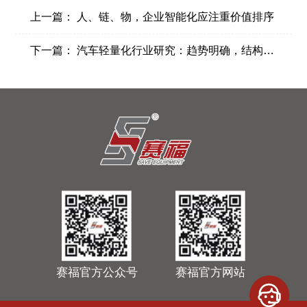
上一篇：
人、链、物，企业智能化应注重价值排序
下一篇：
汽车轻量化行业研究：趋势明确，结构件一体压铸推动制造革命
赛福官方公众号
赛福官方网站