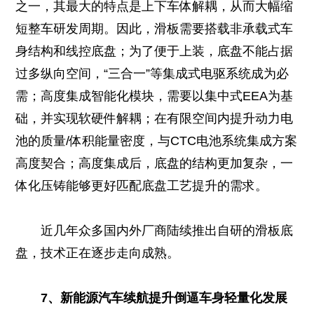
之一，其最大的特点是上下车体解耦，从而大幅缩
短整车研发周期。因此，滑板需要搭载非承载式车
身结构和线控底盘；为了便于上装，底盘不能占据
过多纵向空间，“三合一”等集成式电驱系统成为必
需；高度集成智能化模块，需要以集中式EEA为基
础，并实现软硬件解耦；在有限空间内提升动力电
池的质量/体积能量密度，与CTC电池系统集成方案
高度契合；高度集成后，底盘的结构更加复杂，一
体化压铸能够更好匹配底盘工艺提升的需求。
近几年众多国内外厂商陆续推出自研的滑板底
盘，技术正在逐步走向成熟。
7、新能源汽车续航提升倒逼车身轻量化发展