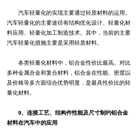
汽车轻量化的实现主要通过轻质材料的运用。
汽车轻量化的主要途径有结构优化设计、轻量化材
料应用、轻量化加工制造技术。其中，当前的主要
汽车轻量化措施主要是采用轻质材料。
各类轻量化材料中，铝合金性价比最高。对比
多种金属合金和复合材料，铝合金在性能、密度以
及价格等多方面综合优势明显，是最具性价比的轻
量化材料。
9、连接工艺、结构件性能及尺寸制约铝合金
材料在汽车中的应用