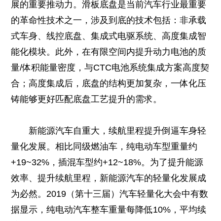
展的重要推动力。滑板底盘是当前汽车行业最重要
的革命性技术之一，涉及到底的技术包括：非承载
式车身、线控底盘、集成式电驱系统、高度集成智
能化模块。此外，在有限空间内提升动力电池的质
量/体积能量密度，与CTC电池系统集成方案高度契
合；高度集成后，底盘的结构更加复杂，一体化压
铸能够更好匹配底盘工艺提升的需求。
新能源汽车自重大，续航里程提升倒逼车身轻
量化发展。相比同级燃油车，纯电动车型重量约
+19~32%，插混车型约+12~18%。为了提升能源
效率、提升续航里程，新能源汽车的轻量化发展成
为必然。2019（第十三届）汽车轻量化大会中有数
据显示，纯电动汽车整车重量每降低10%，平均续