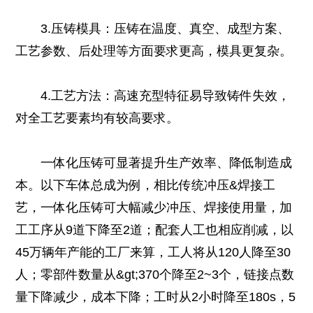
3.压铸模具：压铸在温度、真空、成型方案、
工艺参数、后处理等方面要求更高，模具更复杂。
4.工艺方法：高速充型特征易导致铸件失效，
对全工艺要素均有较高要求。
一体化压铸可显著提升生产效率、降低制造成
本。以下车体总成为例，相比传统冲压&焊接工
艺，一体化压铸可大幅减少冲压、焊接使用量，加
工工序从9道下降至2道；配套人工也相应削减，以
45万辆年产能的工厂来算，工人将从120人降至30
人；零部件数量从&gt;370个降至2~3个，链接点数
量下降减少，成本下降；工时从2小时降至180s，5