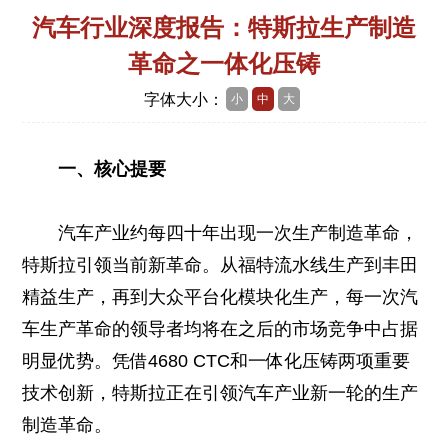
汽车行业深度报告：特斯拉生产制造
革命之一体化压铸
字体大小：
小
中
大
一、核心提要
汽车产业约每四十年出现一次生产制造革命，
特斯拉引领当前新革命。从福特流水线生产到丰田
精益生产，再到大众平台化模块化生产，每一次汽
车生产革命的领导者均将在之后的市场竞争中占据
明显优势。凭借4680 CTC和一体化压铸两项重要
技术创新，特斯拉正在引领汽车产业新一轮的生产
制造革命。