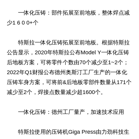
一体化压铸：部件拓展至前地板，整体焊点减
少1 6 0 0+个
特斯拉一体化压铸拓展至前地板。根据特斯拉
公告显示，2020年特斯拉公布Model Y一体化压铸
后地板方案，可将零件个数由70个减少至1~2个；
2022年Q1财报公布德州奥斯汀工厂生产的一体化
压铸车身方案，可将前&后地板零部件数量从171个
减少至2个，焊接点数量减少超1600个。
一体化压铸：德州工厂量产，加速技术应用
特斯拉使用的压铸机Giga Press由力劲科技生