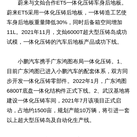
蔚来与文灿合作ET5一体化压铸车身后地板。
蔚来ET5采用一体化压铸后地板，一体铸造工艺使
车身后地板重量降低30%，同时后备箱空间增加
11L。2021年11月，文灿6000T超大型压铸岛成功
试模，一体化压铸的汽车后地板产品成功下线。
小鹏汽车携手广东鸿图布局一体化压铸。1、
目前广东鸿图已进入小鹏汽车的配套体系，双方同
步开发一体化压铸零部件。2022年1月，广东鸿图
6800T底盘一体化结构件正式下线。2、武汉基地将
建设一体化压铸车间，2021年7月该项目正式启
动，占地约1500亩，规划产能10万辆，将引进一套
以上超大型压铸岛及自动化生产线。