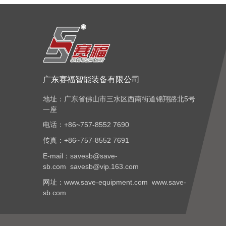
广东赛福智能装备有限公司
地址：广东省佛山市三水区西南街道锦翔路北5号
一座
电话：+86~757-8552 7690
传真：+86~757-8552 7691
E-mail：savesb@save-
sb.com savesb@vip.163.com
网址：www.save-equipment.com www.save-
sb.com