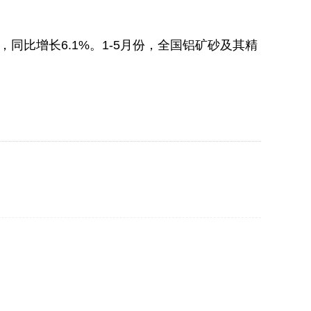
同比增长6.1%。1-5月份，全国铝矿砂及其精