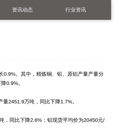
资讯动态
行业资讯
长0.9%。其中，精炼铜、铅、原铝产量产量分
降0.9%。
2451.9万吨，同比下降1.7%。
同比下降2.6%；铝现货平均价为20450元/