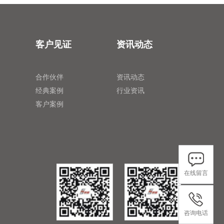
客户见证
资讯动态
合作伙伴
资讯动态
经典案例
行业资讯
客户案例
在线留言
咨询电话