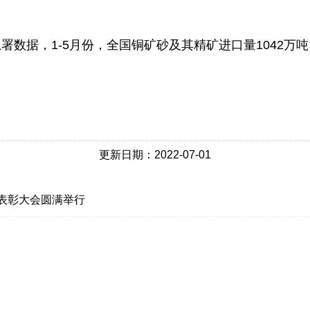
数据，1-5月份，全国铜矿砂及其精矿进口量1042万吨，
更新日期：2022-07-01
表彰大会圆满举行