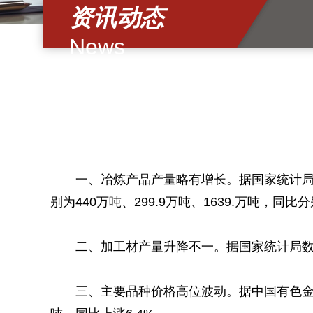
资讯动态
News
一、冶炼产品产量略有增长。据国家统计局数
别为440万吨、299.9万吨、1639.万吨，同比分
二、加工材产量升降不一。据国家统计局数据，
三、主要品种价格高位波动。据中国有色金属工