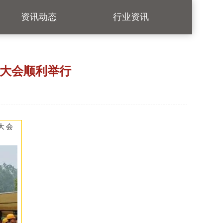
资讯动态
行业资讯
彰大会顺利举行
大会