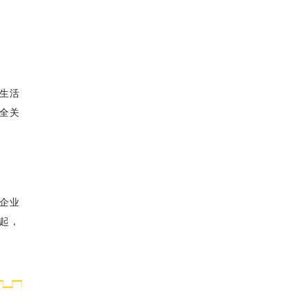
生活
全关
企业
起，