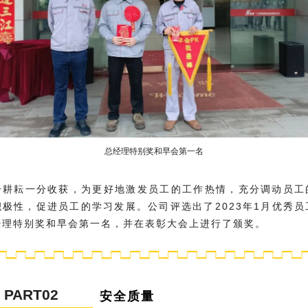
总经理特别奖和早会第一名
分耕耘一分收获，为更好地激发员工的工作热情，充分调动员工
积极性，促进员工的学习发展。公司评选出了2023年1月优秀员
经理特别奖和早会第一名，并在表彰大会上进行了颁奖。
PART02
安全质量