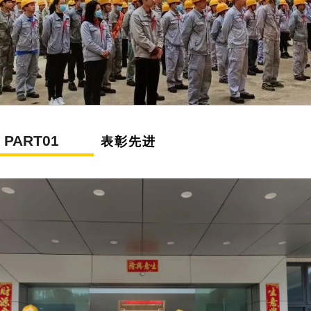
PART01
表彰先进