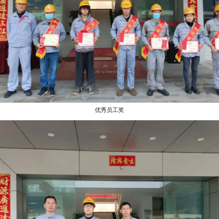
优秀员工奖