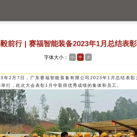
毅前行 | 赛福智能装备2023年1月总结表
字体大小：
小
中
大
023年2月7日，广东赛福智能装备有限公司2023年1月总结表彰
满举行，此次大会表彰1月中取得优秀成绩的集体和员工。