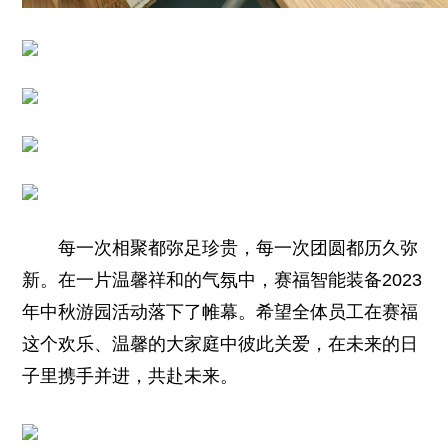
每一次相聚都弥足珍贵，每一次团圆都历久弥
新。在一片温馨祥和的气氛中，赛福智能装备2023
年中秋游园活动落下了帷幕。希望全体员工在赛福
这个欢乐、温馨的大家庭中彼此关爱，在未来的日
子里携手并进，共赴未来。