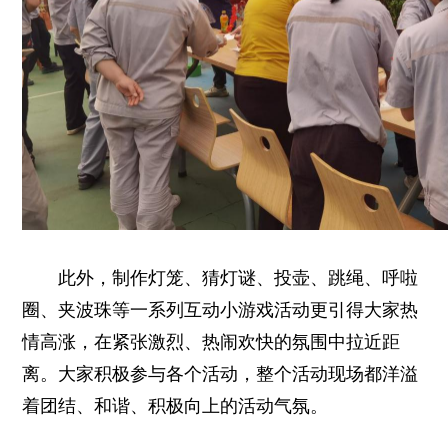
此外，制作灯笼、猜灯谜、投壶、跳绳、呼啦
圈、夹波珠等一系列互动小游戏活动更引得大家热
情高涨，在紧张激烈、热闹欢快的氛围中拉近距
离。大家积极参与各个活动，整个活动现场都洋溢
着团结、和谐、积极向上的活动气氛。