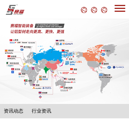
资讯动态
行业资讯