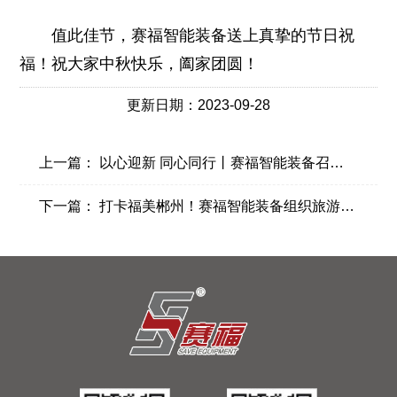
值此佳节，赛福智能装备送上真挚的节日祝
福！
祝大家中秋快乐，阖家团圆！
更新日期：2023-09-28
上一篇：
以心迎新 同心同行丨赛福智能装备召开2023新员工座谈会
下一篇：
打卡福美郴州！赛福智能装备组织旅游团建拓展活动