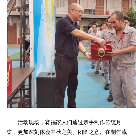
活动现场，赛福家人们通过亲手制作传统月
饼，更加深刻体会中秋之美、团圆之意。在制作流