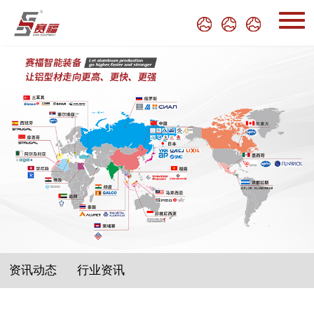
资讯动态
行业资讯