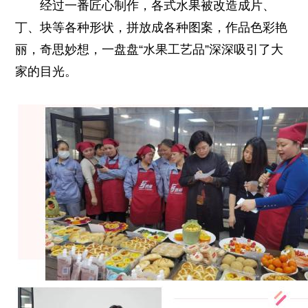
经过一番匠心制作，各式水果被改造成片、
丁、块等各种形状，拼放成各种图案，作品色彩艳
丽，奇思妙想，一盘盘“水果工艺品”深深吸引了大
家的目光。