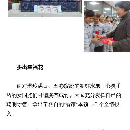
拼出幸福花
面对琳琅满目、五彩缤纷的新鲜水果，心灵手
巧的女同胞们可谓胸有成竹。大家充分发挥自己的
聪明才智，拿出了各自的“看家”本领，个个全情投
入。