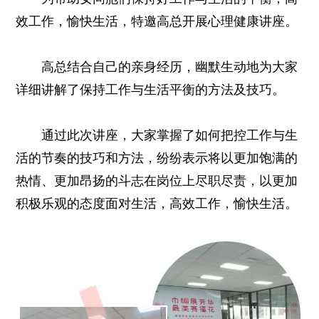
效工作，愉快生活，特邀高总开展心理健康讲座。
高总结合自己的亲身经历，幽默生动地为大家
详细讲解了保持工作与生活平衡的方法及技巧。
通过此次讲座，大家掌握了如何把控工作与生
活的节奏的技巧和方法，纷纷表示将以更加饱满的
热情、更加昂扬的斗志在岗位上尽职尽责，以更加
积极乐观的态度面对生活，高效工作，愉快生活。