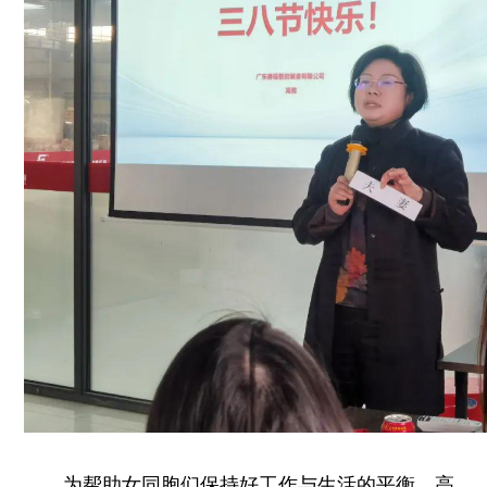
为帮助女同胞们保持好工作与生活的平衡，高