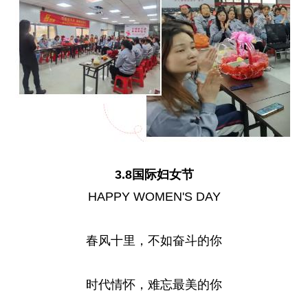
3.8国际妇女节
HAPPY WOMEN'S DAY
春风十里，不如奋斗的你
时代情怀，难忘最美的你