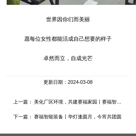
世界因你们而美丽
愿每位女性都能活成自己想要的样子
卓然而立，自成光芒
更新日期：2024-03-08
上一篇：
美化厂区环境，共建赛福家园丨赛福智能装备开展3.12植树节活动
下一篇：
赛福智能装备丨华灯逢圆月，今宵共团圆