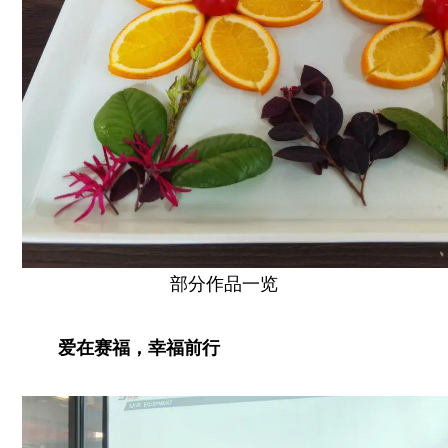
部分作品一览
爱在赛福，幸福前行