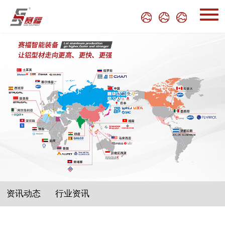
资讯动态
行业资讯