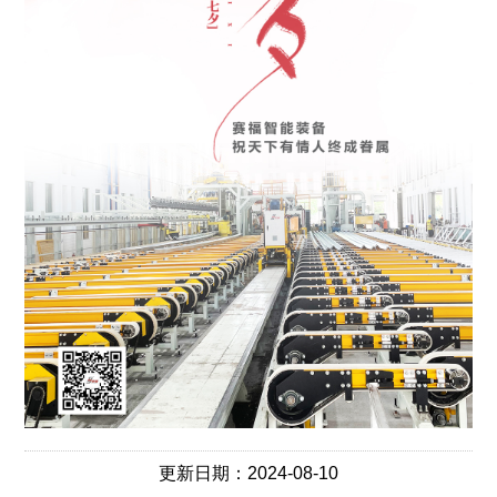
更新日期：2024-08-10