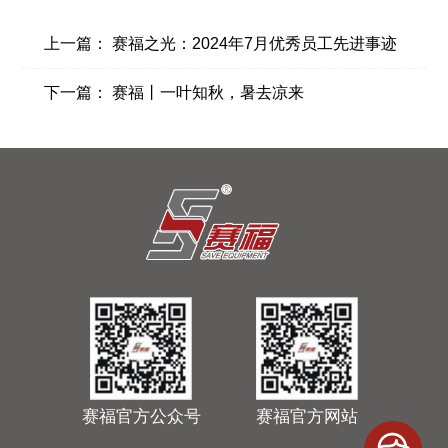
上一篇：
赛福之光：2024年7月优秀员工先进事迹
下一篇：
赛福丨一叶知秋，暑去凉来
赛福官方公众号
赛福官方网站