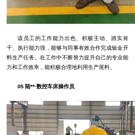
该员工的工作能力出色、积极主动、踏实肯
干、执行能力强，能够与同事有效合作完成钣金开
料生产任务。在工作中不断努力提升自己的专业能
力和工作效率，能积极合理地利用生产尾料。
05 陆**·数控车床操作员