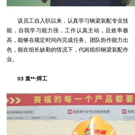
该员工自入职以来，认真学习钢梁装配专业技
能，自我学习能力强，工作认真主动，且效率极
高，能够在规定时间内完成任务。团队协作能力出
色，能在组长缺勤的情况下，代岗组织钢梁装配作
业。
03 袁**·焊工