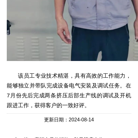
该员工专业技术精湛，具有高效的工作能力，
能够独立并带队完成设备电气安装及调试任务。在
7月份先后完成两条挤压后部生产线的调试及开机
跟进工作，获得客户的一致好评。
更新日期：2024-08-14