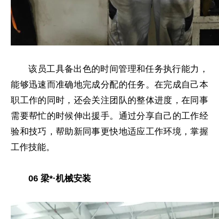
该员工具备出色的时间管理和任务执行能力，
能够迅速而准确地完成分配的任务。在完成自己本
职工作的同时，还会关注团队的整体进度，在同事
需要帮忙的时候伸出援手。通过分享自己的工作经
验和技巧，帮助新同事更快地适应工作环境，掌握
工作技能。
06 梁*·机械安装