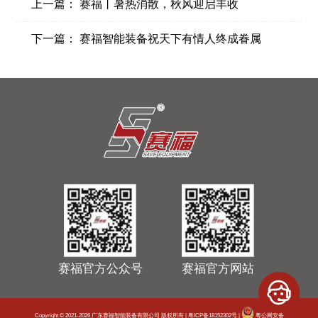
上一篇：
赛福丨暑热消散，秋风迎启丰收
下一篇：
赛福智能装备祝天下有情人终成眷属
赛福官方公众号
赛福官方网站
Copyright © 2021-2026 广东赛福智能装备有限公司 版权所有 |
粤ICP备18152302号
|
粤公网安备