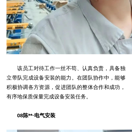
该员工对待工作一丝不苟、认真负责，具备独
立带队完成设备安装的能力。在团队协作中，能够
积极协调各方资源，促进团队的整体合作和成功，
有序地保质保量完成设备安装任务。
08陈**·电气安装