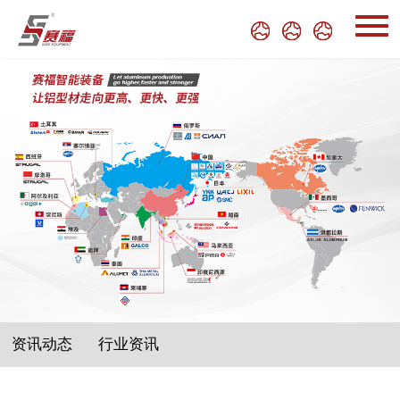
资讯动态
行业资讯