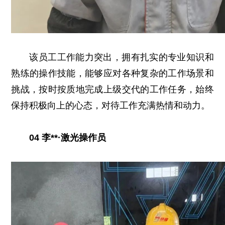
该员工工作能力突出，拥有扎实的专业知识和
熟练的操作技能，能够应对各种复杂的工作场景和
挑战，按时按质地完成上级交代的工作任务，始终
保持积极向上的心态，对待工作充满热情和动力。
04 李**·激光操作员