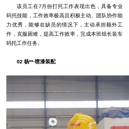
该员工在7月份打托工作表现出色，具备专业
码托技能，工作效率极高且积极主动。团队协作能
力优秀，能够在缺员的情况下，主动承担额外工
作，克服困难，提高工作效率，完成本班组长装车
码托工作任务。
02 杨**·喷漆装配