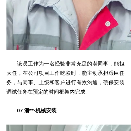
该员工作为一名经验非常充足的老同事，能担
大任，在公司项目工作吃紧时，能主动承担艰巨任
务，与同事、上级和客户进行有效沟通，确保安装
调试任务在预定的时间框架内完成。
07 潘**·机械安装