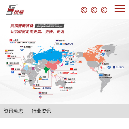
资讯动态
行业资讯