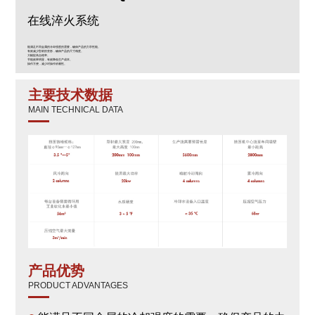
在线淬火系统
能满足不同金属的冷却强度的需要，确保产品的力学性能。
有效减少型材的变形，确保产品的尺寸精度。
大幅提高合格率。
节能效果明显，有效降低生产成本。
操作方便，减少对操作依赖性。
主要技术数据
MAIN TECHNICAL DATA
产品优势
PRODUCT ADVANTAGES