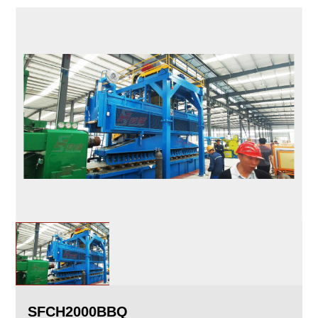
SFCH2000BBQ