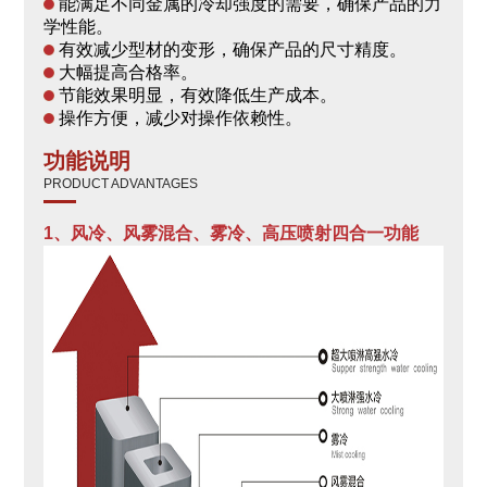
能满足不同金属的冷却强度的需要，确保产品的力
学性能。
有效减少型材的变形，确保产品的尺寸精度。
大幅提高合格率。
节能效果明显，有效降低生产成本。
操作方便，减少对操作依赖性。
功能说明
PRODUCT ADVANTAGES
1、风冷、风雾混合、雾冷、高压喷射四合一功能