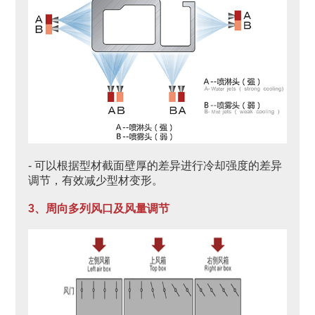
- 可以根据型材截面壁厚的差异进行冷却强度的差异
调节，有效减少型材变形。
3、周向多列风口及风量调节