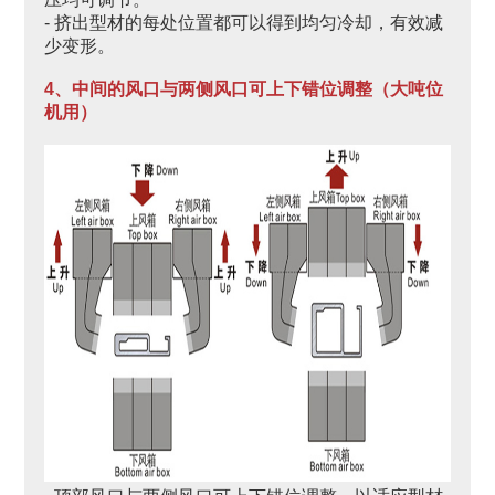
- 挤出型材的每处位置都可以得到均匀冷却，有效减
少变形。
4、中间的风口与两侧风口可上下错位调整（大吨位
机用）