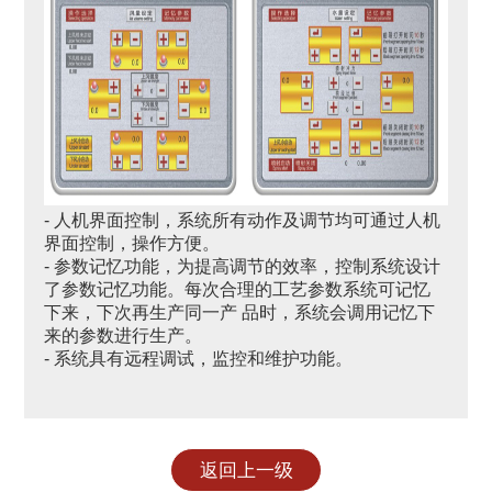
- 人机界面控制，系统所有动作及调节均可通过人机
界面控制，操作方便。
- 参数记忆功能，为提高调节的效率，控制系统设计
了参数记忆功能。每次合理的工艺参数系统可记忆
下来，下次再生产同一产 品时，系统会调用记忆下
来的参数进行生产。
- 系统具有远程调试，监控和维护功能。
返回上一级