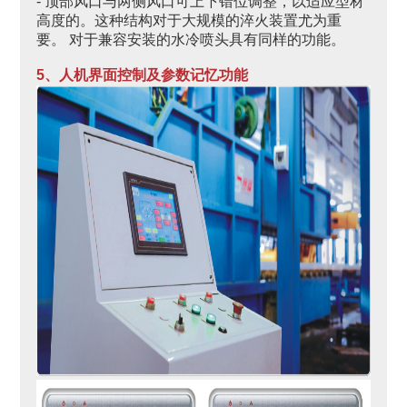
- 顶部风口与两侧风口可上下错位调整，以适应型材
高度的。这种结构对于大规模的淬火装置尤为重
要。 对于兼容安装的水冷喷头具有同样的功能。
5、人机界面控制及参数记忆功能