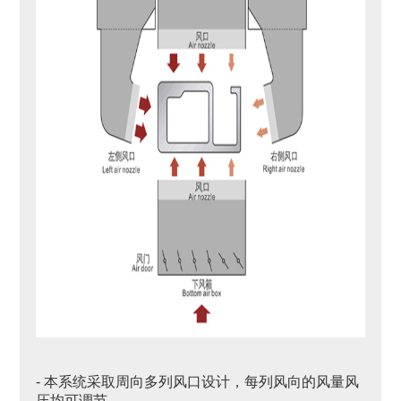
- 本系统采取周向多列风口设计，每列风向的风量风
压均可调节。