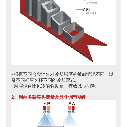
- 根据不同合金淬火对冷却强度的敏感情况不同，以
及不同壁厚选择不同的冷却形式。
- 风雾混合比风冷的强度高，有效减少能耗。
2、周向多路喷头流量差异化调节功能